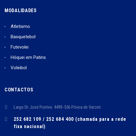
MODALIDADES
Atletismo
Basquetebol
Futevolei
Hóquei em Patins
Voleibol
CONTACTOS
Largo Dr. José Pontes. 4490-556 Póvoa de Varzim
252 682 109 / 252 684 400 (chamada para a rede
fixa nacional)