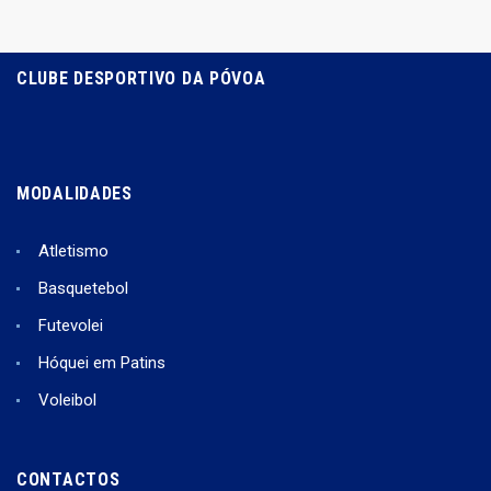
CLUBE DESPORTIVO DA PÓVOA
MODALIDADES
Atletismo
Basquetebol
Futevolei
Hóquei em Patins
Voleibol
CONTACTOS