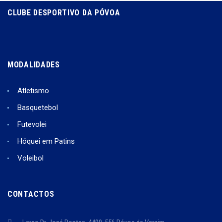
CLUBE DESPORTIVO DA PÓVOA
MODALIDADES
Atletismo
Basquetebol
Futevolei
Hóquei em Patins
Voleibol
CONTACTOS