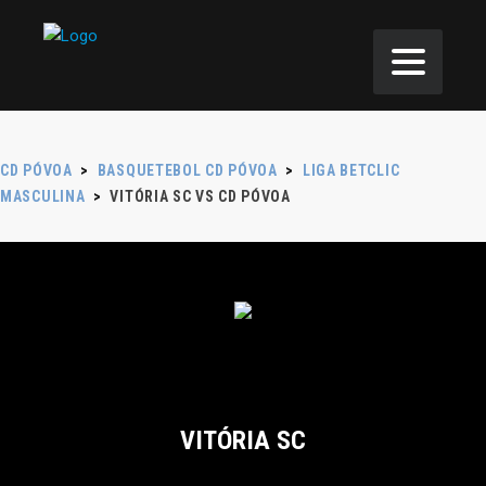
CD PÓVOA
>
BASQUETEBOL CD PÓVOA
>
LIGA BETCLIC
MASCULINA
>
VITÓRIA SC VS CD PÓVOA
VITÓRIA SC