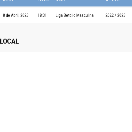
8 de Abril, 2023
18:31
Liga Betclic Masculina
2022 / 2023
LOCAL