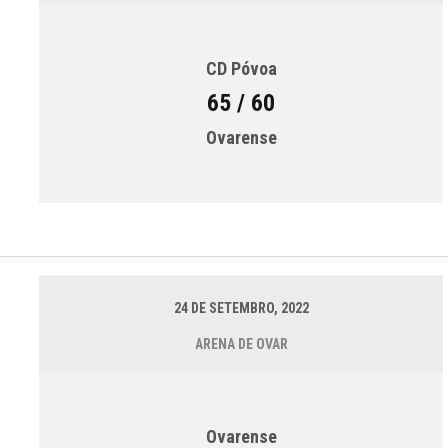
CD Póvoa
65 / 60
Ovarense
24 DE SETEMBRO, 2022
ARENA DE OVAR
Ovarense