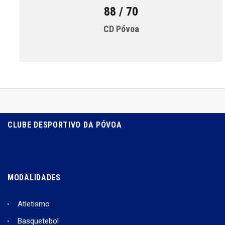
88 / 70
CD Póvoa
CLUBE DESPORTIVO DA PÓVOA
MODALIDADES
Atletismo
Basquetebol