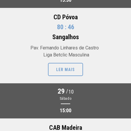
CD Póvoa
80 : 46
Sangalhos
Pav. Fernando Linhares de Castro
Liga Betclic Masculina
LER MAIS
29
/
10
Sábado
15:00
CAB Madeira