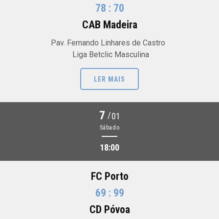
78 : 70
CAB Madeira
Pav. Fernando Linhares de Castro
Liga Betclic Masculina
LER MAIS
7
/
01
Sábado
18:00
FC Porto
69 : 99
CD Póvoa