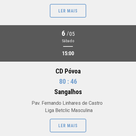
LER MAIS
6
/
05
Sábado
15:00
CD Póvoa
80 : 46
Sangalhos
Pav. Fernando Linhares de Castro
Liga Betclic Masculina
LER MAIS