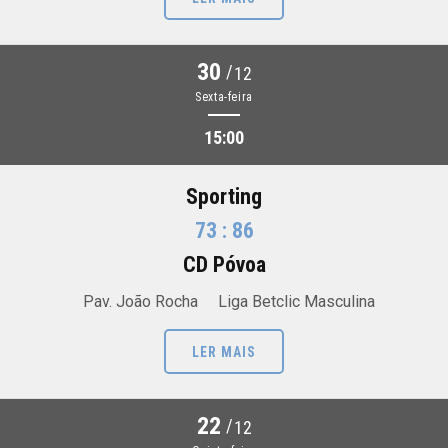
30
/
12
Sexta-feira
15:00
Sporting
73 : 86
CD Póvoa
Pav. João Rocha
Liga Betclic Masculina
LER MAIS
22
/
12