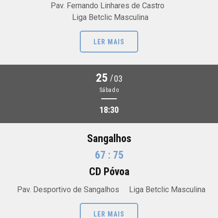
Pav. Fernando Linhares de Castro
Liga Betclic Masculina
LER MAIS
25
/
03
Sábado
18:30
Sangalhos
67 : 75
CD Póvoa
Pav. Desportivo de Sangalhos
Liga Betclic Masculina
LER MAIS