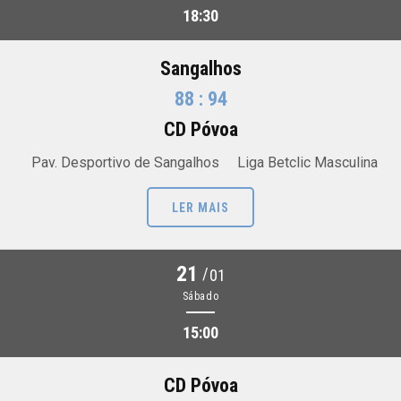
18:30
Sangalhos
88 : 94
CD Póvoa
Pav. Desportivo de Sangalhos
Liga Betclic Masculina
LER MAIS
21
/
01
Sábado
15:00
CD Póvoa