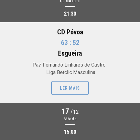
Quinta-feira
21:30
CD Póvoa
63 : 52
Esgueira
Pav. Fernando Linhares de Castro
Liga Betclic Masculina
LER MAIS
17
/
12
Sábado
15:00