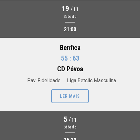
19
/
11
Sábado
21:00
Benfica
55 : 63
CD Póvoa
Pav. Fidelidade
Liga Betclic Masculina
LER MAIS
5
/
11
Sábado
15:30