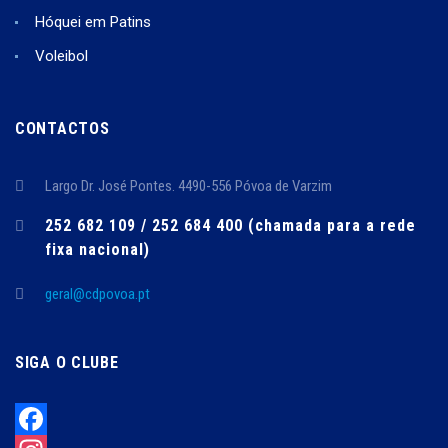
Hóquei em Patins
Voleibol
CONTACTOS
Largo Dr. José Pontes. 4490-556 Póvoa de Varzim
252 682 109 / 252 684 400 (chamada para a rede
fixa nacional)
geral@cdpovoa.pt
SIGA O CLUBE