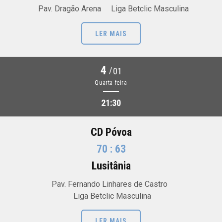
Pav. Dragão Arena
Liga Betclic Masculina
LER MAIS
4
/
01
Quarta-feira
21:30
CD Póvoa
70 : 63
Lusitânia
Pav. Fernando Linhares de Castro
Liga Betclic Masculina
LER MAIS