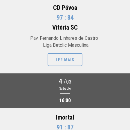
CD Póvoa
97 : 84
Vitória SC
Pav. Fernando Linhares de Castro
Liga Betclic Masculina
LER MAIS
4
/
03
Sábado
16:00
Imortal
91 : 87